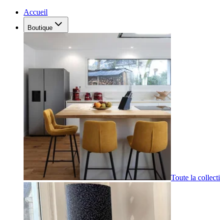
Accueil
Boutique
Toute la collect