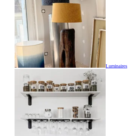
Luminaires