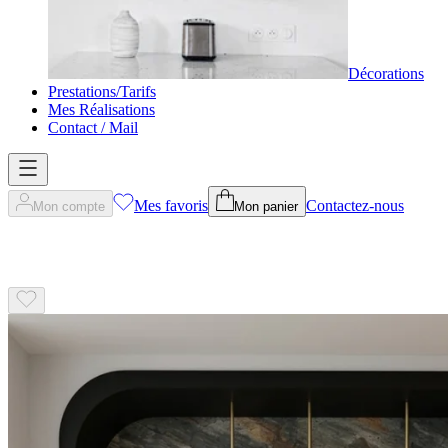
Décorations
Prestations/Tarifs
Mes Réalisations
Contact / Mail
Mes favoris
Contactez-nous
Mon compte
Mon panier