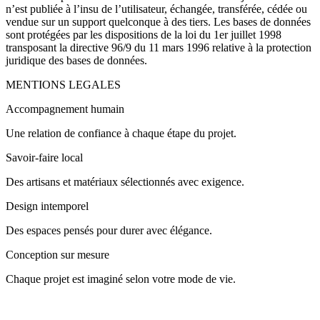
n’est publiée à l’insu de l’utilisateur, échangée, transférée, cédée ou
vendue sur un support quelconque à des tiers. Les bases de données
sont protégées par les dispositions de la loi du 1er juillet 1998
transposant la directive 96/9 du 11 mars 1996 relative à la protection
juridique des bases de données.
MENTIONS LEGALES
Accompagnement humain
Une relation de confiance à chaque étape du projet.
Savoir-faire local
Des artisans et matériaux sélectionnés avec exigence.
Design intemporel
Des espaces pensés pour durer avec élégance.
Conception sur mesure
Chaque projet est imaginé selon votre mode de vie.