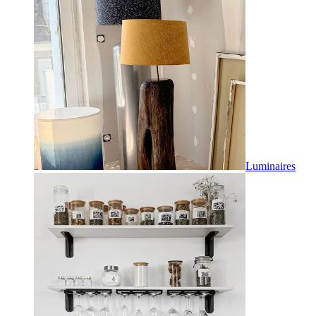
Luminaires