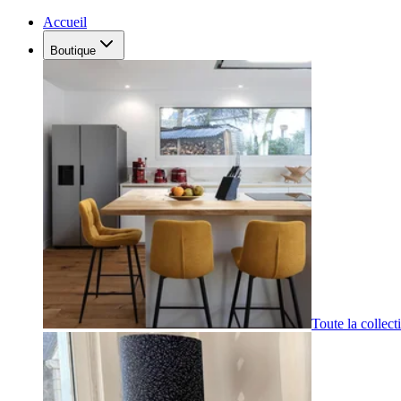
Accueil
Boutique
Toute la collect