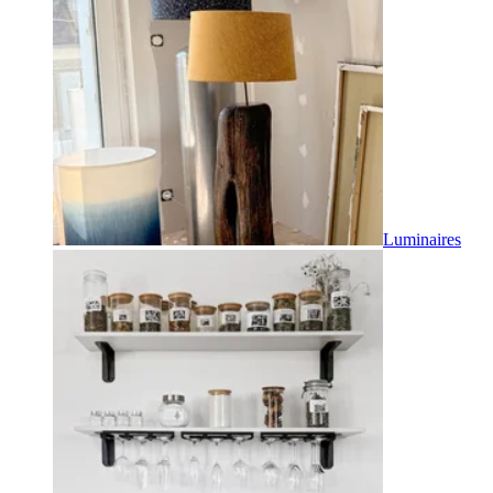
Luminaires