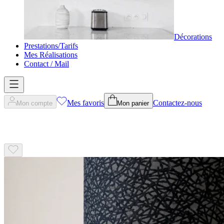
Décorations
Prestations/Tarifs
Mes Réalisations
Contact / Mail
Mes favoris
Contactez-nous
Mon compte
Mon panier