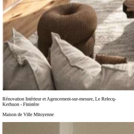
Rénovation Intérieur et Agencement-sur-mesure, Le Relecq-
Kerhuon - Finistère
Maison de Ville Mitoyenne