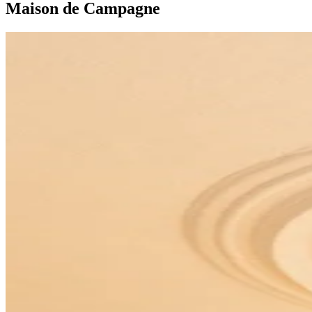
Maison de Campagne