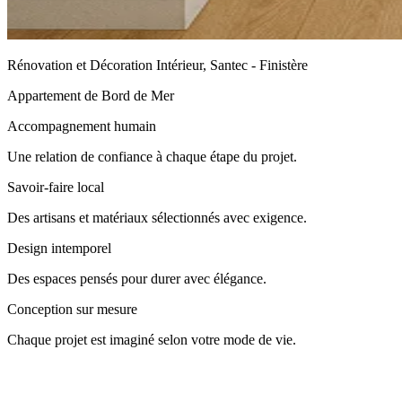
Rénovation et Décoration Intérieur, Santec - Finistère
Appartement de Bord de Mer
Accompagnement humain
Une relation de confiance à chaque étape du projet.
Savoir-faire local
Des artisans et matériaux sélectionnés avec exigence.
Design intemporel
Des espaces pensés pour durer avec élégance.
Conception sur mesure
Chaque projet est imaginé selon votre mode de vie.