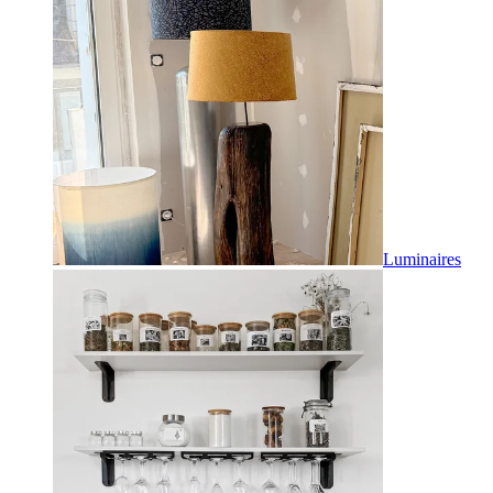
Luminaires