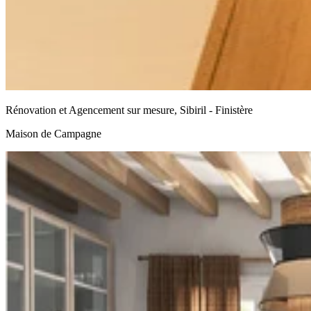
Rénovation et Agencement sur mesure, Sibiril - Finistère
Maison de Campagne