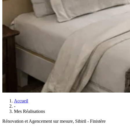
Accueil
-
Mes Réalisations
Rénovation et Agencement sur mesure, Sibiril - Finistère