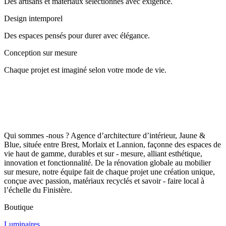
Des artisans et matériaux sélectionnés avec exigence.
Design intemporel
Des espaces pensés pour durer avec élégance.
Conception sur mesure
Chaque projet est imaginé selon votre mode de vie.
Qui sommes -nous ? Agence d’architecture d’intérieur, Jaune &
Blue, située entre Brest, Morlaix et Lannion, façonne des espaces de
vie haut de gamme, durables et sur - mesure, alliant esthétique,
innovation et fonctionnalité. De la rénovation globale au mobilier
sur mesure, notre équipe fait de chaque projet une création unique,
conçue avec passion, matériaux recyclés et savoir - faire local à
l’échelle du Finistère.
Boutique
Luminaires