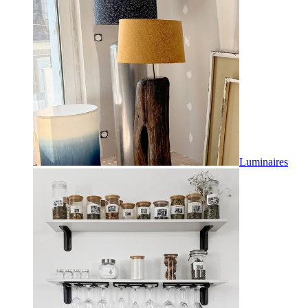
Luminaires